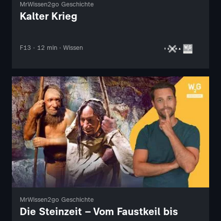
MrWissen2go Geschichte
Kalter Krieg
F13 · 12 min · Wissen
MrWissen2go Geschichte
Die Steinzeit – Vom Faustkeil bis