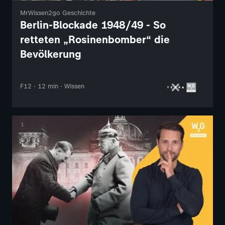
MrWissen2go Geschichte
Berlin-Blockade 1948/49 - So
retteten „Rosinenbomber“ die
Bevölkerung
F12 · 12 min · Wissen