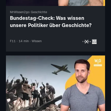
MrWissen2go Geschichte
Bundestag-Check: Was wissen
unsere Politiker über Geschichte?
F11 · 14 min · Wissen