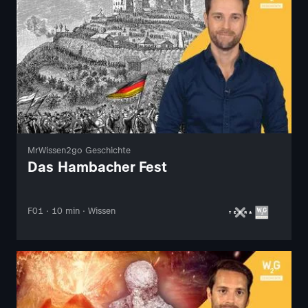
MrWissen2go Geschichte
Das Hambacher Fest
F01 · 10 min · Wissen