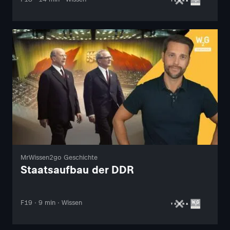
MrWissen2go Geschichte
Staatsaufbau der DDR
F19 · 9 min · Wissen