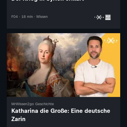
F04 · 18 min · Wissen
MrWissen2go Geschichte
Katharina die Große: Eine deutsche
Zarin