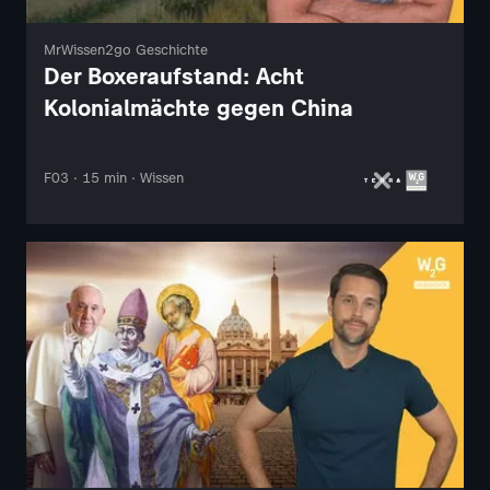
MrWissen2go Geschichte
Der Boxeraufstand: Acht
Kolonialmächte gegen China
F03 · 15 min · Wissen