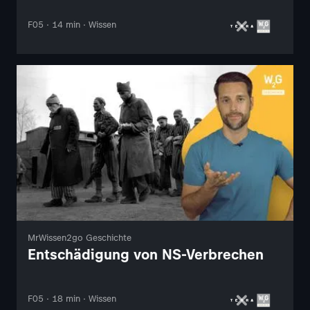
F05 · 14 min · Wissen
MrWissen2go Geschichte
Entschädigung von NS-Verbrechen
F05 · 18 min · Wissen