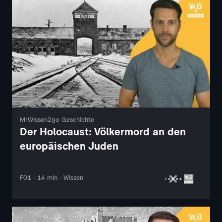
MrWissen2go Geschichte
Der Holocaust: Völkermord an den
europäischen Juden
F01 · 14 min · Wissen