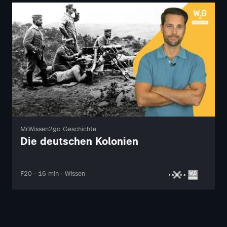
MrWissen2go Geschichte
Die deutschen Kolonien
F20 · 16 min · Wissen