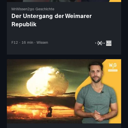
MrWissen2go Geschichte
Der Untergang der Weimarer
Republik
F12 · 16 min · Wissen