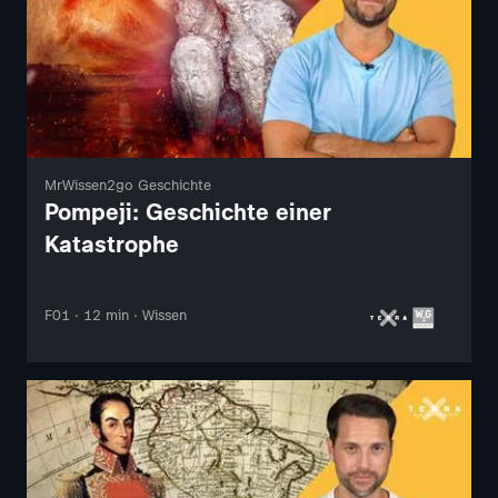
MrWissen2go Geschichte
Pompeji: Geschichte einer
Katastrophe
F01 · 12 min · Wissen