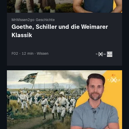
MrWissen2go Geschichte
Goethe, Schiller und die Weimarer
Klassik
F02 · 12 min · Wissen