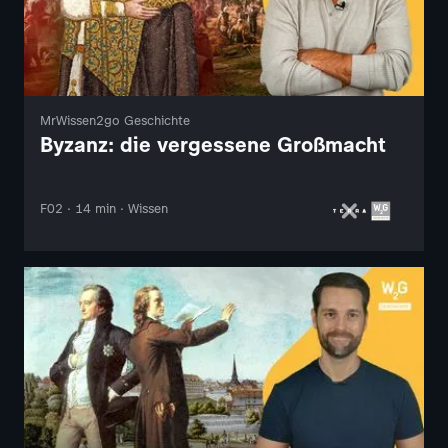
MrWissen2go Geschichte
Byzanz: die vergessene Großmacht
F02 · 14 min · Wissen