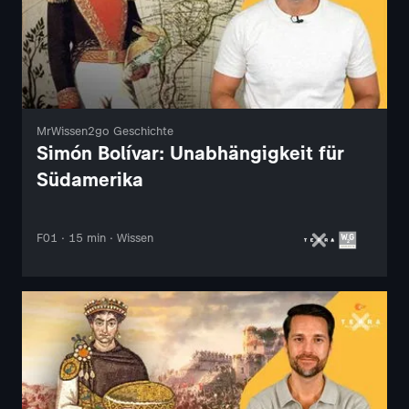
MrWissen2go Geschichte
Simón Bolívar: Unabhängigkeit für
Südamerika
F01 · 15 min · Wissen