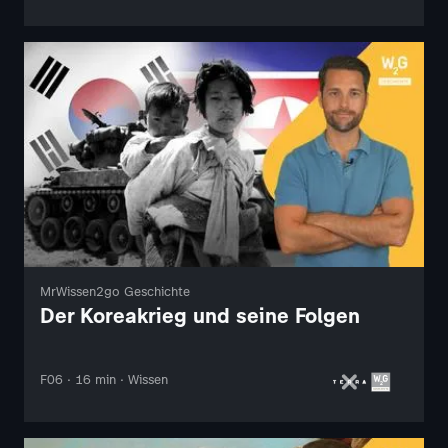
MrWissen2go Geschichte
Der Koreakrieg und seine Folgen
F06 · 16 min · Wissen