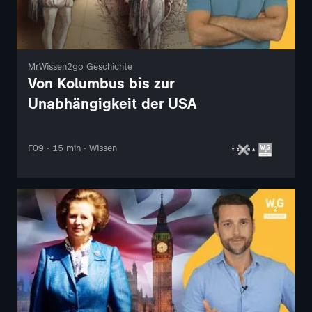
MrWissen2go Geschichte
Von Kolumbus bis zur
Unabhängigkeit der USA
F09 · 15 min · Wissen