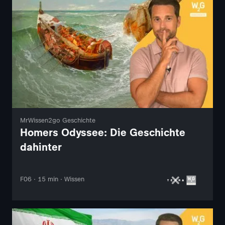
MrWissen2go Geschichte
Homers Odyssee: Die Geschichte
dahinter
F06 · 15 min · Wissen