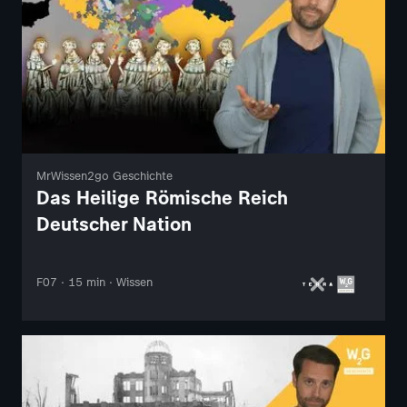
MrWissen2go Geschichte
Das Heilige Römische Reich
Deutscher Nation
F07 · 15 min · Wissen