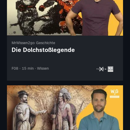
MrWissen2go Geschichte
Die Dolchstoßlegende
F08 · 15 min · Wissen