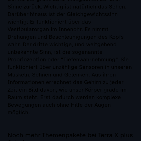
Sinne zurück. Wichtig ist natürlich das Sehen.
Darüber hinaus ist der Gleichgewichtssinn
wichtig: Er funktioniert über das
Vestibularorgan im Innenohr. Es nimmt
Drehungen und Beschleunigungen des Kopfs
wahr. Der dritte wichtige, und weitgehend
unbekannte Sinn, ist die sogenannte
Propriozeption oder “Tiefenwahrnehmung”. Sie
funktioniert über unzählige Sensoren in unseren
Muskeln, Sehnen und Gelenken. Aus ihren
Informationen errechnet das Gehirn zu jeder
Zeit ein Bild davon, wie unser Körper grade im
Raum steht. Erst dadurch werden komplexe
Bewegungen auch ohne Hilfe der Augen
möglich.
Noch mehr Themenpakete bei Terra X plus