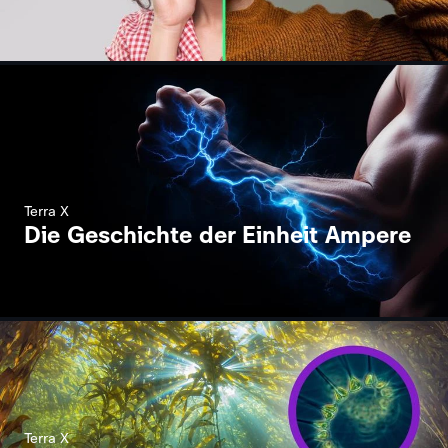
Terra X
Die Geschichte der Einheit Ampere
Terra X