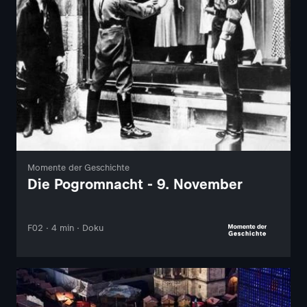
Momente der Geschichte
Die Pogromnacht - 9. November
F02 · 4 min · Doku