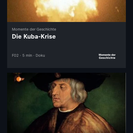
Momente der Geschichte
Die Kuba-Krise
F02 · 5 min · Doku