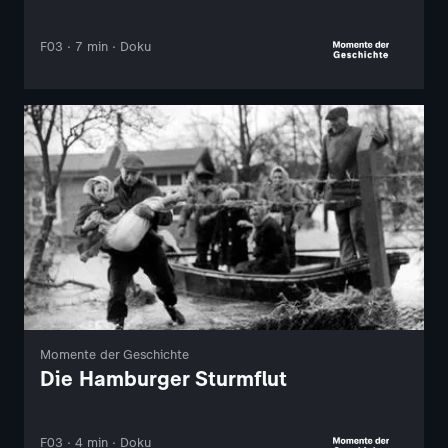
F03 · 7 min · Doku
Momente der Geschichte
Die Hamburger Sturmflut
F03 · 4 min · Doku