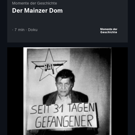
Momente der Geschichte
Der Mainzer Dom
· 7 min · Doku