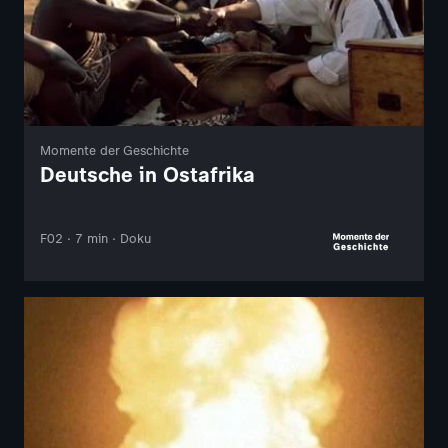
Momente der Geschichte
Deutsche in Ostafrika
F02 · 7 min · Doku