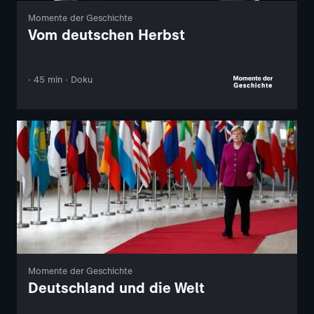
Momente der Geschichte
Vom deutschen Herbst
· 45 min · Doku
Momente der Geschichte
Deutschland und die Welt