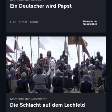
Ein Deutscher wird Papst
F02 · 5 min · Doku
Momente der Geschichte
Die Schlacht auf dem Lechfeld