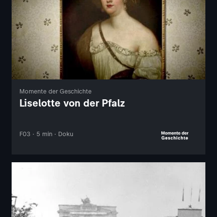
Momente der Geschichte
Liselotte von der Pfalz
F03 · 5 min · Doku