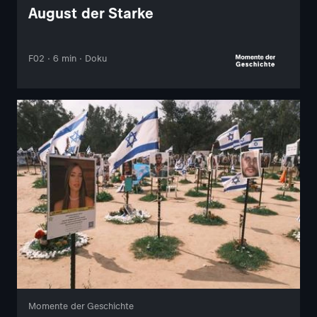
August der Starke
F02 · 6 min · Doku
Momente der Geschichte