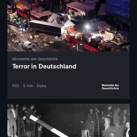
Momente der Geschichte
Terror in Deutschland
F02 · 5 min · Doku