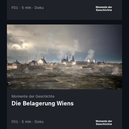
F01 · 5 min · Doku
Momente der Geschichte
Die Belagerung Wiens
F01 · 5 min · Doku