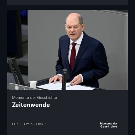
Momente der Geschichte
Zeitenwende
F01 · 8 min · Doku