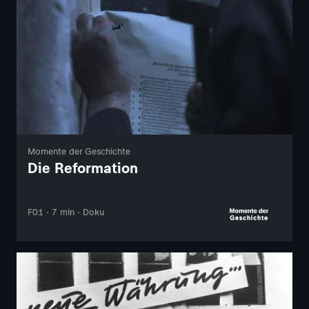
Momente der Geschichte
Die Reformation
F01 · 7 min · Doku