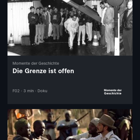
Momente der Geschichte
Die Grenze ist offen
F02 · 3 min · Doku