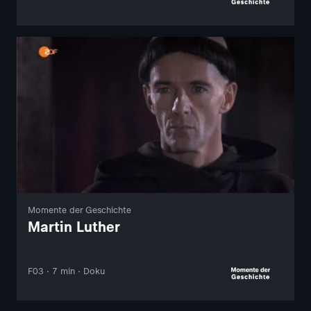
Momente der Geschichte
Martin Luther
F03 · 7 min · Doku