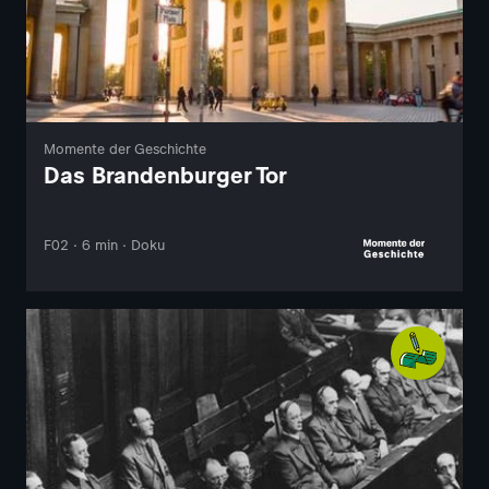
Momente der Geschichte
Das Brandenburger Tor
F02 · 6 min · Doku