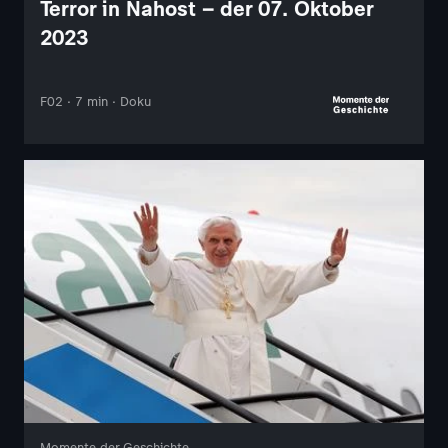
Terror in Nahost – der 07. Oktober
2023
F02 · 7 min · Doku
Momente der Geschichte