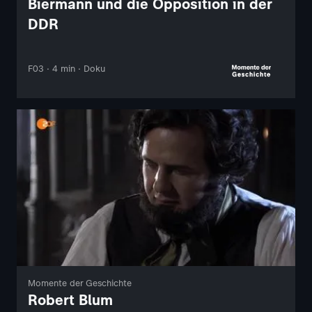
Biermann und die Opposition in der
DDR
F03 · 4 min · Doku
Momente der Geschichte
Robert Blum