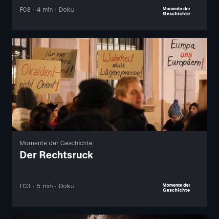
F03 · 4 min · Doku
Momente der Geschichte
Der Rechtsruck
F03 · 5 min · Doku