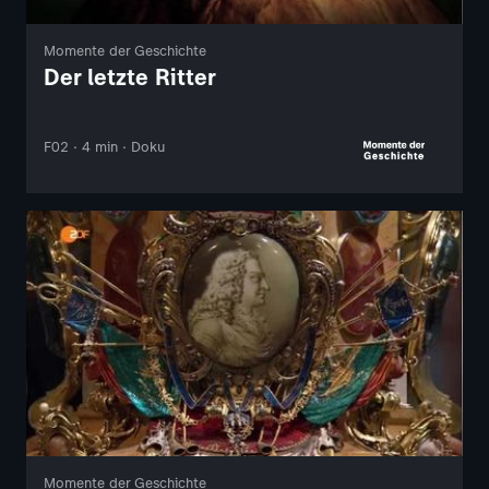
Momente der Geschichte
Der letzte Ritter
F02 · 4 min · Doku
Momente der Geschichte