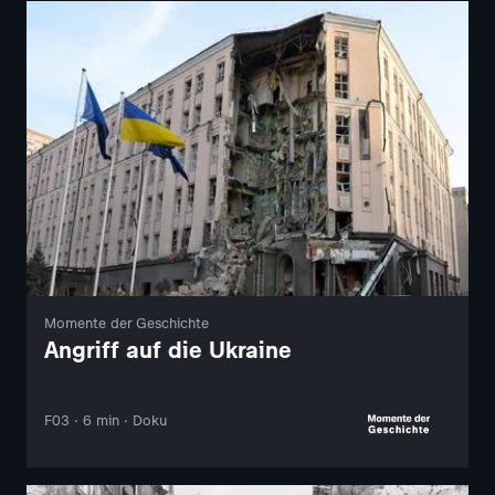
Momente der Geschichte
Angriff auf die Ukraine
F03 · 6 min · Doku