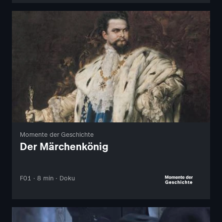
Momente der Geschichte
Der Märchenkönig
F01 · 8 min · Doku