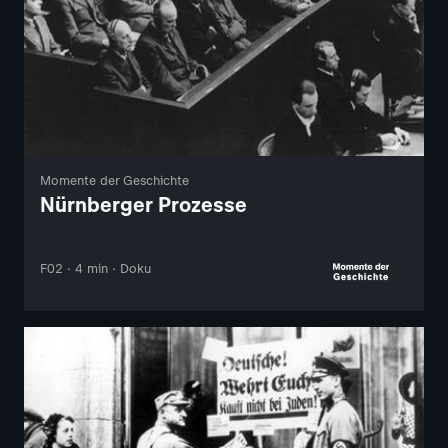
Momente der Geschichte
Nürnberger Prozesse
F02 · 4 min · Doku