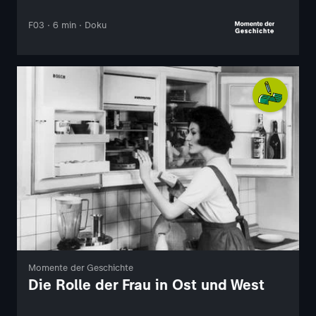
F03 · 6 min · Doku
Momente der Geschichte
Die Rolle der Frau in Ost und West