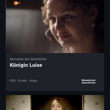
Momente der Geschichte
Königin Luise
F03 · 8 min · Doku