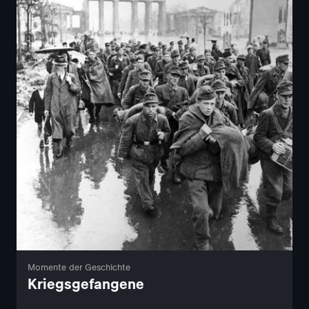
Momente der Geschichte
Kriegsgefangene