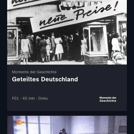
Momente der Geschichte
Geteiltes Deutschland
F01 · 45 min · Doku