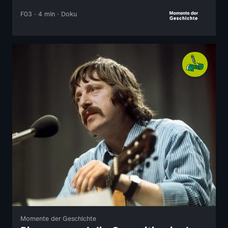
F03 · 4 min · Doku
Momente der Geschichte