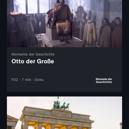
Momente der Geschichte
Otto der Große
F02 · 7 min · Doku