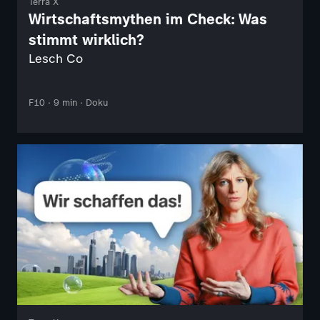
Terra X
Wirtschaftsmythen im Check: Was
stimmt wirklich?
Lesch Co
F10 · 9 min · Doku