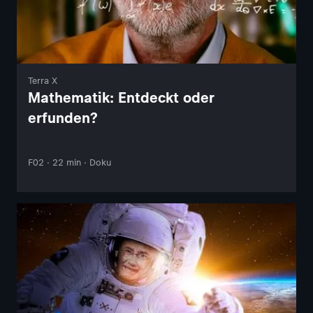
Terra X
Mathematik: Entdeckt oder
erfunden?
F02 · 22 min · Doku