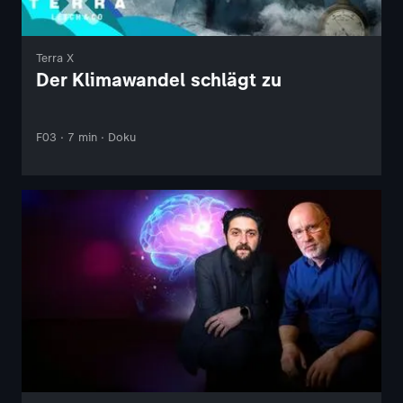
Terra X
Der Klimawandel schlägt zu
F03 · 7 min · Doku