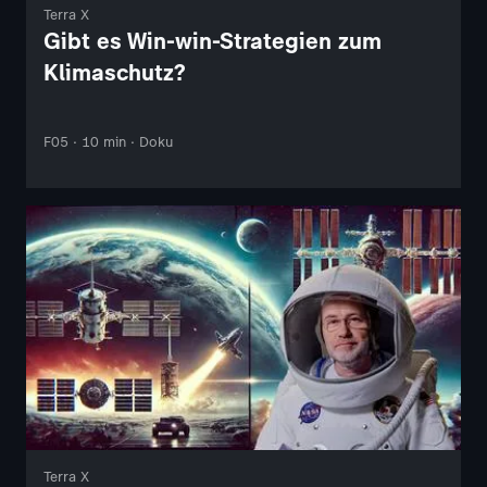
Terra X
Gibt es Win-win-Strategien zum
Klimaschutz?
F05 · 10 min · Doku
Terra X