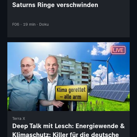
Saturns Ringe verschwinden
F06 · 19 min · Doku
Terra X
Deep Talk mit Lesch: Energiewende &
Klimaschutz: Killer für die deutsche