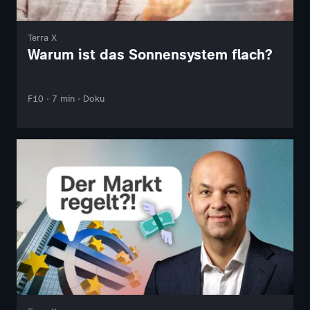
Terra X
Warum ist das Sonnensystem flach?
F10 · 7 min · Doku