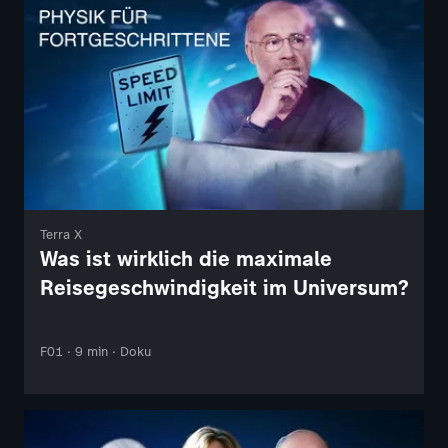
Terra X
Was ist wirklich die maximale
Reisegeschwindigkeit im Universum?
F01 · 9 min · Doku