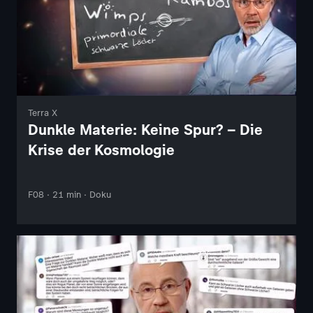
Terra X
Dunkle Materie: Keine Spur? – Die
Krise der Kosmologie
F08 · 21 min · Doku