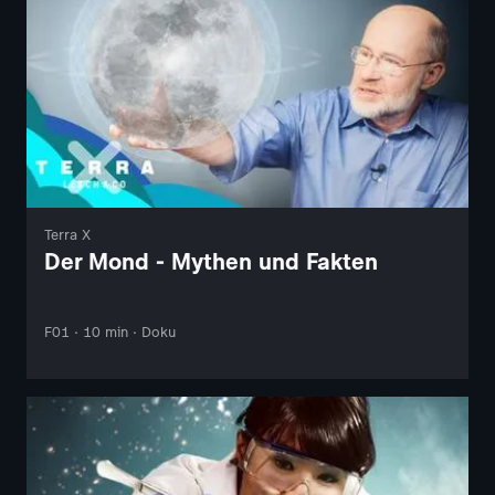
Terra X
Der Mond - Mythen und Fakten
F01 · 10 min · Doku