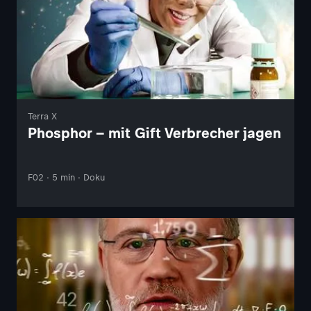
Terra X
Phosphor – mit Gift Verbrecher jagen
F02 · 5 min · Doku