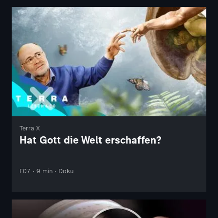
Terra X
Hat Gott die Welt erschaffen?
F07 · 9 min · Doku