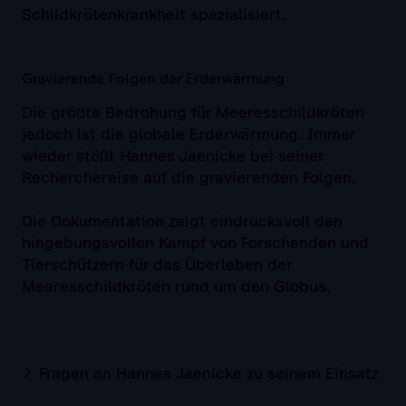
Schildkrötenkrankheit spezialisiert.
Gravierende Folgen der Erderwärmung
Die größte Bedrohung für Meeresschildkröten
jedoch ist die globale Erderwärmung. Immer
wieder stößt Hannes Jaenicke bei seiner
Recherchereise auf die gravierenden Folgen.
Die Dokumentation zeigt eindrucksvoll den
hingebungsvollen Kampf von Forschenden und
Tierschützern für das Überleben der
Meeresschildkröten rund um den Globus.
Fragen an Hannes Jaenicke zu seinem Einsatz