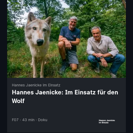
Hannes Jaenicke im Einsatz
Hannes Jaenicke: Im Einsatz für den
Wolf
F07 · 43 min · Doku