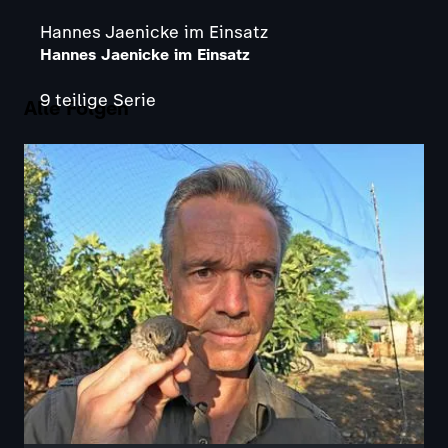
Hannes Jaenicke im Einsatz
Hannes Jaenicke im Einsatz
9 teilige Serie
Alle Folgen