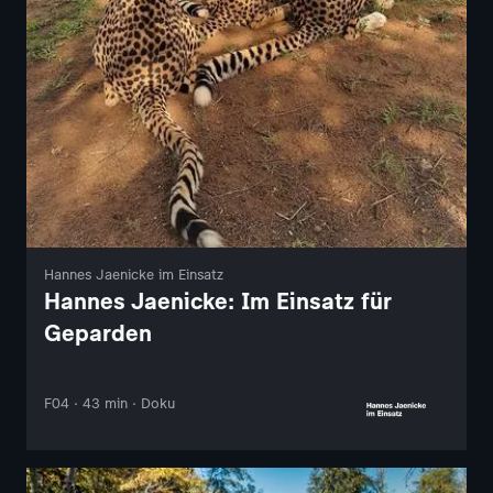
Hannes Jaenicke im Einsatz
Hannes Jaenicke: Im Einsatz für
Geparden
F04 · 43 min · Doku