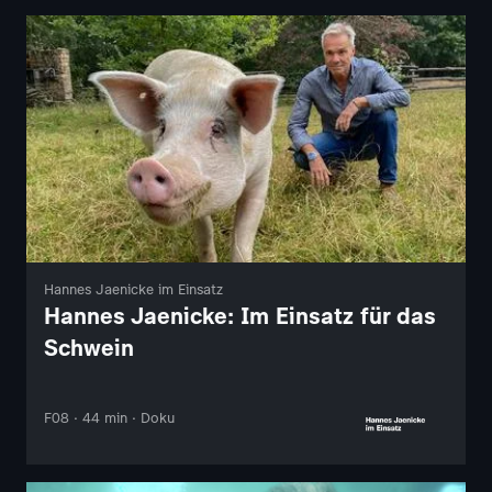
Hannes Jaenicke im Einsatz
Hannes Jaenicke: Im Einsatz für das
Schwein
F08 · 44 min · Doku