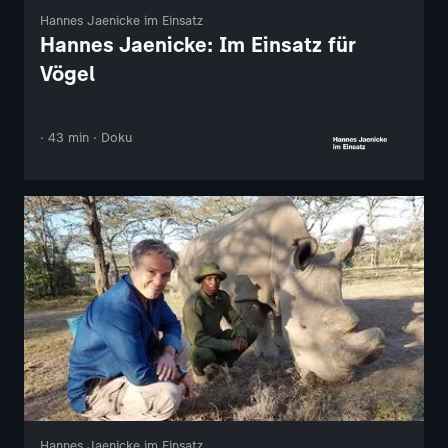
Hannes Jaenicke im Einsatz
Hannes Jaenicke: Im Einsatz für
Vögel
· 43 min · Doku
Hannes Jaenicke im Einsatz