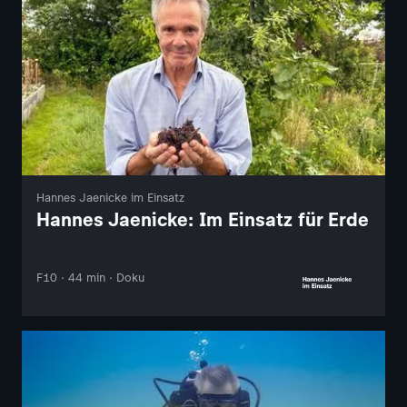
Hannes Jaenicke im Einsatz
Hannes Jaenicke: Im Einsatz für Erde
F10 · 44 min · Doku