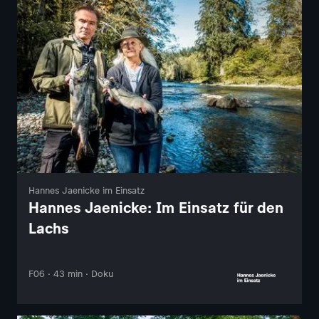
Hannes Jaenicke im Einsatz
Hannes Jaenicke: Im Einsatz für den
Lachs
F06 · 43 min · Doku