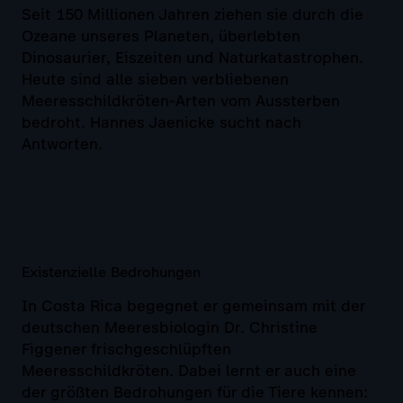
Seit 150 Millionen Jahren ziehen sie durch die
Ozeane unseres Planeten, überlebten
Dinosaurier, Eiszeiten und Naturkatastrophen.
Heute sind alle sieben verbliebenen
Meeresschildkröten-Arten vom Aussterben
bedroht. Hannes Jaenicke sucht nach
Antworten.
Existenzielle Bedrohungen
In Costa Rica begegnet er gemeinsam mit der
deutschen Meeresbiologin Dr. Christine
Figgener frischgeschlüpften
Meeresschildkröten. Dabei lernt er auch eine
der größten Bedrohungen für die Tiere kennen: