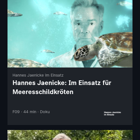
Hannes Jaenicke im Einsatz
Hannes Jaenicke: Im Einsatz für
Meeresschildkröten
F09 · 44 min · Doku