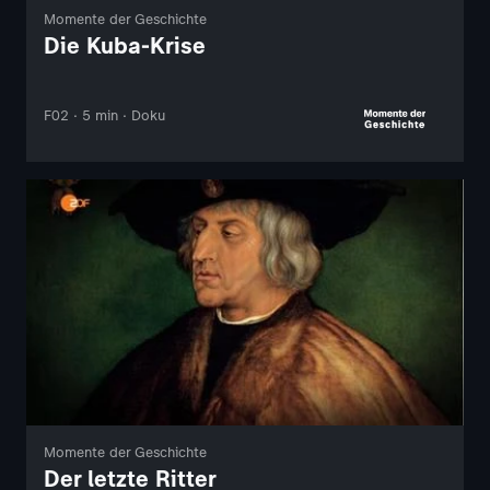
Momente der Geschichte
Die Kuba-Krise
F02 · 5 min · Doku
Momente der Geschichte
Der letzte Ritter