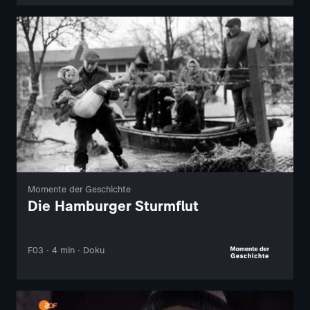
Momente der Geschichte
Die Hamburger Sturmflut
F03 · 4 min · Doku