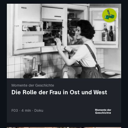
Momente der Geschichte
Die Rolle der Frau in Ost und West
F03 · 4 min · Doku