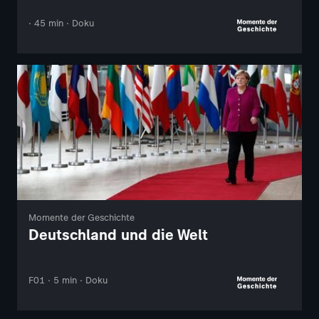
· 45 min · Doku
Momente der Geschichte
Deutschland und die Welt
F01 · 5 min · Doku