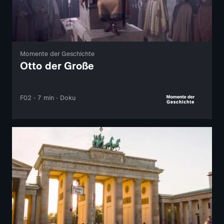
Momente der Geschichte
Otto der Große
F02 · 7 min · Doku