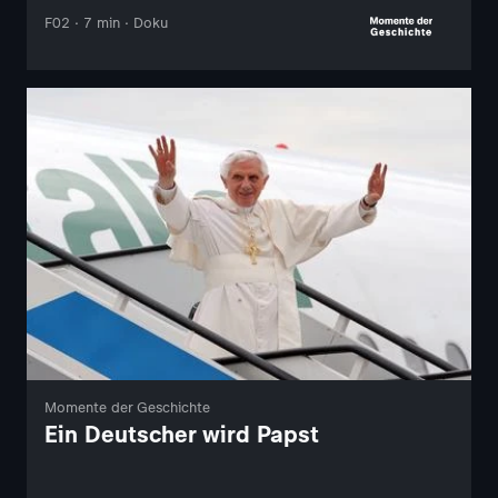
F02 · 7 min · Doku
Momente der Geschichte
Ein Deutscher wird Papst