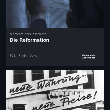
Momente der Geschichte
Die Reformation
F01 · 7 min · Doku