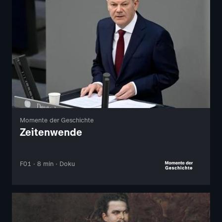
Momente der Geschichte
Zeitenwende
F01 · 8 min · Doku