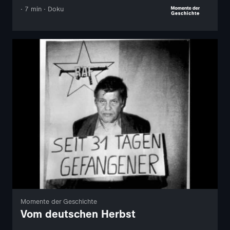
· 7 min · Doku
Momente der Geschichte
Vom deutschen Herbst