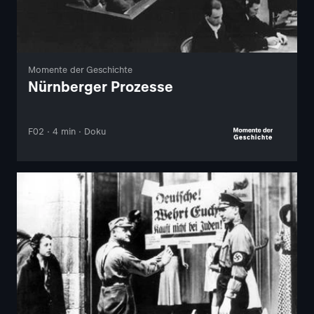
Momente der Geschichte
Nürnberger Prozesse
F02 · 4 min · Doku