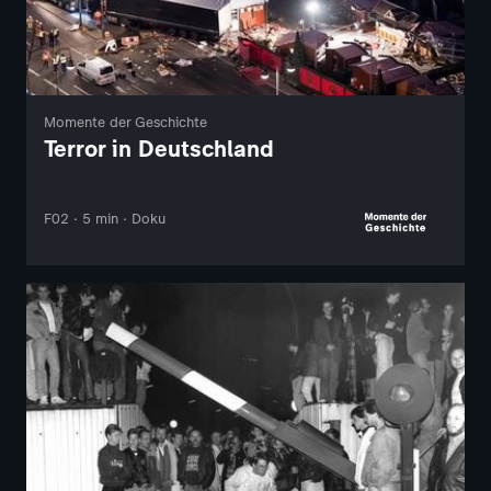
Momente der Geschichte
Terror in Deutschland
F02 · 5 min · Doku