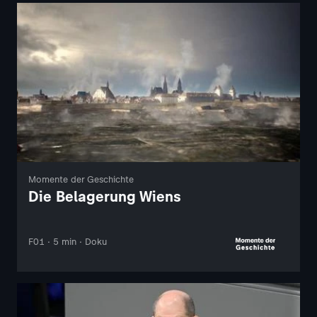
Momente der Geschichte
Die Belagerung Wiens
F01 · 5 min · Doku