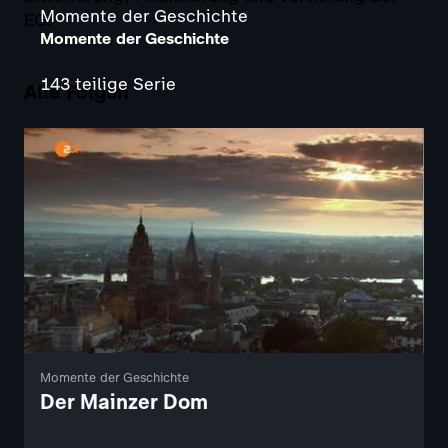
Momente der Geschichte
EG.
Momente der Geschichte
143 teilige Serie
Alle Folgen
Momente der Geschichte
Der Mainzer Dom