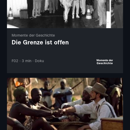
Momente der Geschichte
Die Grenze ist offen
F02 · 3 min · Doku