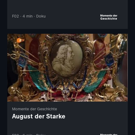
F02 · 4 min · Doku
Momente der Geschichte
August der Starke