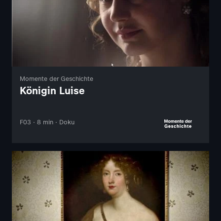
Momente der Geschichte
Königin Luise
F03 · 8 min · Doku