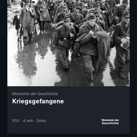
Momente der Geschichte
Kriegsgefangene
F03 · 4 min · Doku