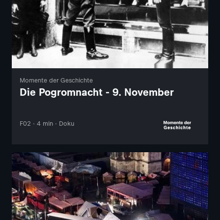
Momente der Geschichte
Die Pogromnacht - 9. November
F02 · 4 min · Doku