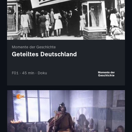
Momente der Geschichte
Geteiltes Deutschland
F01 · 45 min · Doku