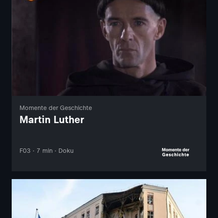
Momente der Geschichte
Martin Luther
F03 · 7 min · Doku