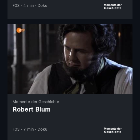
F03 · 4 min · Doku
Momente der Geschichte
Robert Blum
F03 · 7 min · Doku