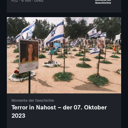
F02 · 6 min · Doku
Momente der Geschichte
Terror in Nahost – der 07. Oktober
2023