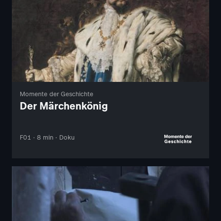
Momente der Geschichte
Der Märchenkönig
F01 · 8 min · Doku