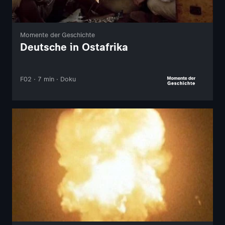
Momente der Geschichte
Deutsche in Ostafrika
F02 · 7 min · Doku