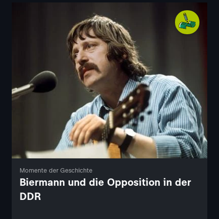
Momente der Geschichte
Biermann und die Opposition in der
DDR