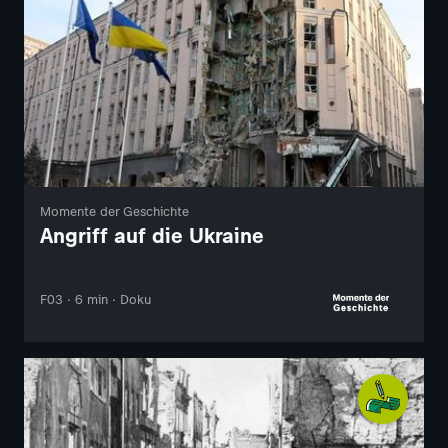
Momente der Geschichte
Angriff auf die Ukraine
F03 · 6 min · Doku