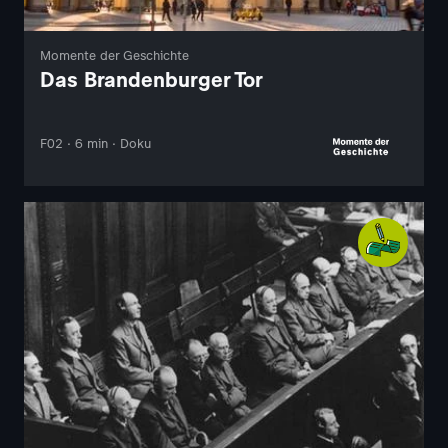
Momente der Geschichte
Das Brandenburger Tor
F02 · 6 min · Doku