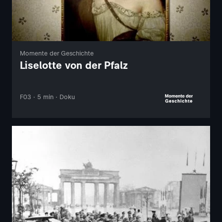
Momente der Geschichte
Liselotte von der Pfalz
F03 · 5 min · Doku