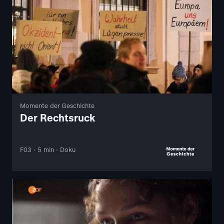
Momente der Geschichte
Der Rechtsruck
F03 · 5 min · Doku