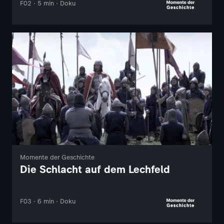
F02 · 5 min · Doku
Momente der Geschichte
Die Schlacht auf dem Lechfeld
F03 · 6 min · Doku