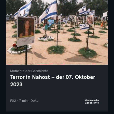
Momente der Geschichte
Terror in Nahost – der 07. Oktober
2023
F02 · 7 min · Doku