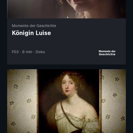
Momente der Geschichte
Königin Luise
F03 · 8 min · Doku