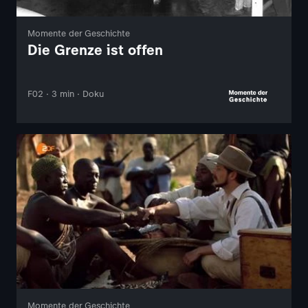
Momente der Geschichte
Die Grenze ist offen
F02 · 3 min · Doku
Momente der Geschichte