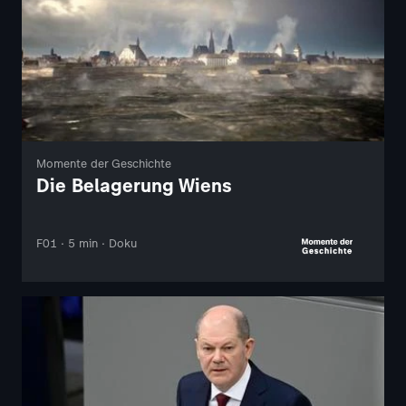
Momente der Geschichte
Die Belagerung Wiens
F01 · 5 min · Doku