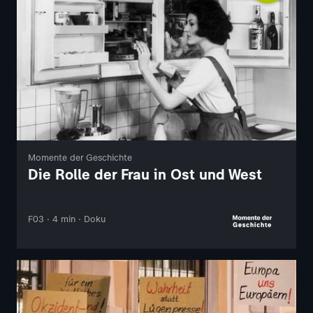
Momente der Geschichte
Die Rolle der Frau in Ost und West
F03 · 4 min · Doku