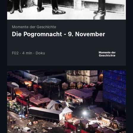
Momente der Geschichte
Die Pogromnacht - 9. November
F02 · 4 min · Doku