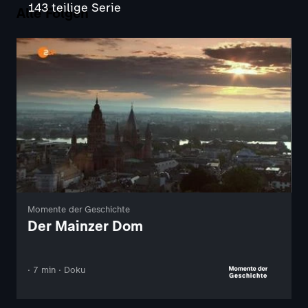
143 teilige Serie
Alle Folgen
Momente der Geschichte
Der Mainzer Dom
· 7 min · Doku