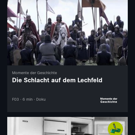
Momente der Geschichte
Die Schlacht auf dem Lechfeld
F03 · 6 min · Doku