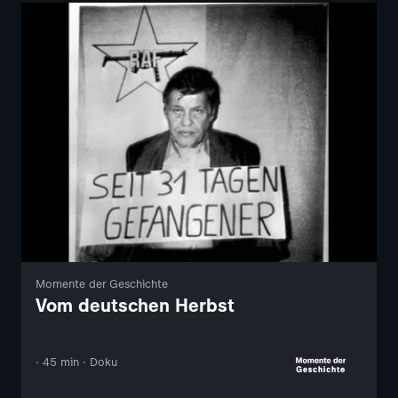
Momente der Geschichte
Vom deutschen Herbst
· 45 min · Doku