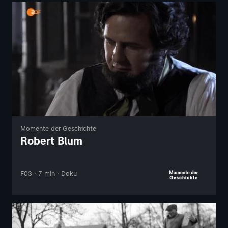
Momente der Geschichte
Robert Blum
F03 · 7 min · Doku