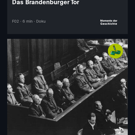
Das Brandenburger Tor
F02 · 6 min · Doku