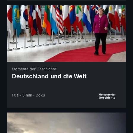
Momente der Geschichte
Deutschland und die Welt
F01 · 5 min · Doku