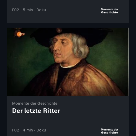
F02 · 5 min · Doku
Momente der Geschichte
Der letzte Ritter
F02 · 4 min · Doku