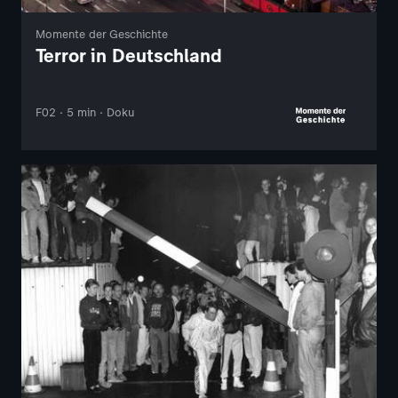
Momente der Geschichte
Terror in Deutschland
F02 · 5 min · Doku