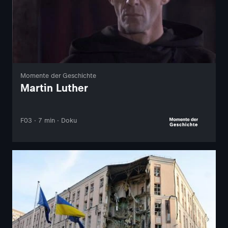
Momente der Geschichte
Martin Luther
F03 · 7 min · Doku