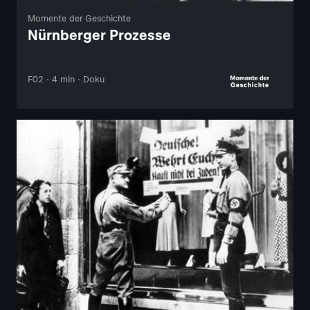
Momente der Geschichte
Nürnberger Prozesse
F02 · 4 min · Doku