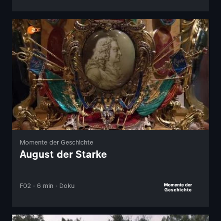
Momente der Geschichte
August der Starke
F02 · 6 min · Doku