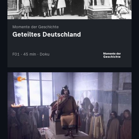
Momente der Geschichte
Geteiltes Deutschland
F01 · 45 min · Doku