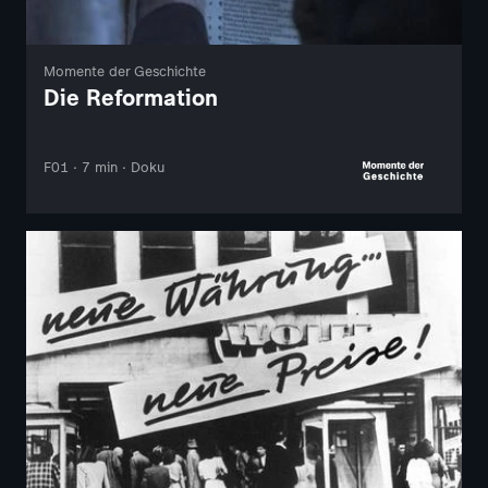
Momente der Geschichte
Die Reformation
F01 · 7 min · Doku