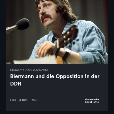
Momente der Geschichte
Biermann und die Opposition in der
DDR
F03 · 4 min · Doku