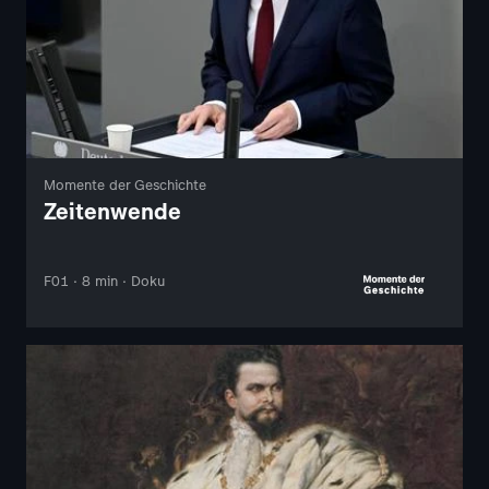
Momente der Geschichte
Zeitenwende
F01 · 8 min · Doku