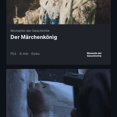
Momente der Geschichte
Der Märchenkönig
F01 · 8 min · Doku