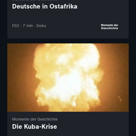
Deutsche in Ostafrika
F02 · 7 min · Doku
Momente der Geschichte
Die Kuba-Krise