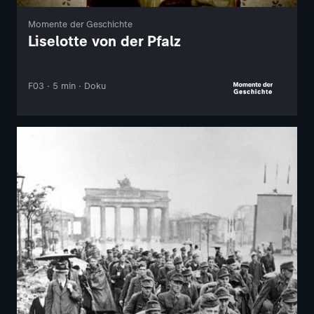
Momente der Geschichte
Liselotte von der Pfalz
F03 · 5 min · Doku