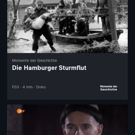
Momente der Geschichte
Die Hamburger Sturmflut
F03 · 4 min · Doku