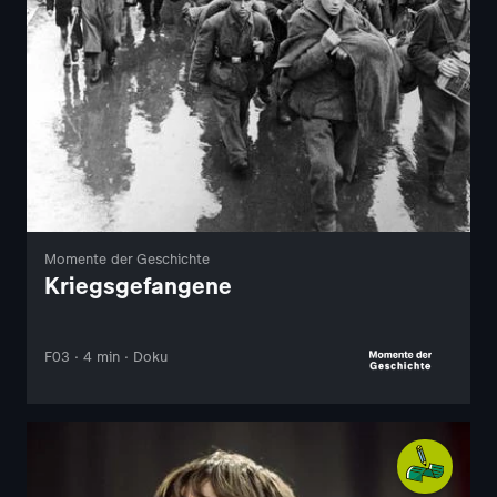
Momente der Geschichte
Kriegsgefangene
F03 · 4 min · Doku