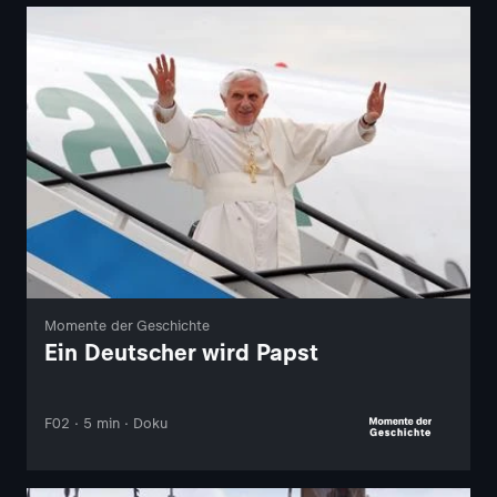
Momente der Geschichte
Ein Deutscher wird Papst
F02 · 5 min · Doku