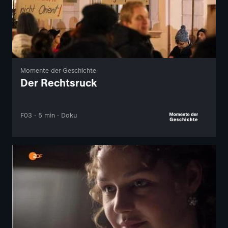
Momente der Geschichte
Der Rechtsruck
F03 · 5 min · Doku