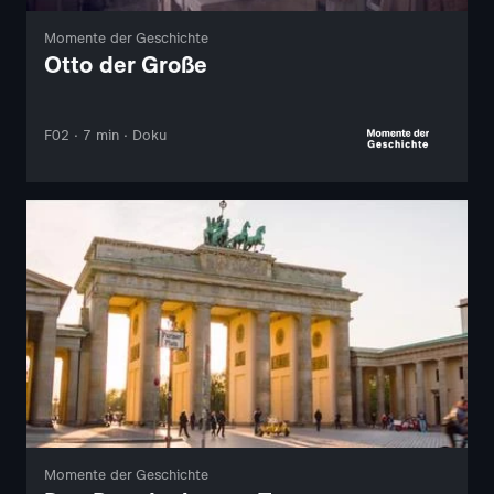
Momente der Geschichte
Otto der Große
F02 · 7 min · Doku
Momente der Geschichte