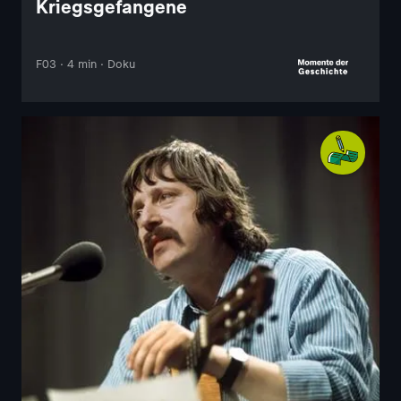
Kriegsgefangene
F03 · 4 min · Doku