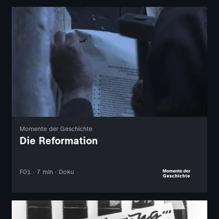
Momente der Geschichte
Die Reformation
F01 · 7 min · Doku