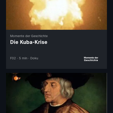
Momente der Geschichte
Die Kuba-Krise
F02 · 5 min · Doku