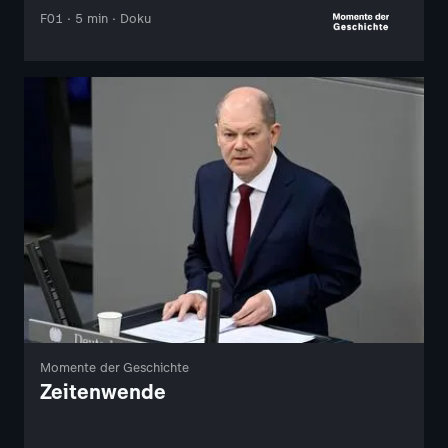
F01 · 5 min · Doku
Momente der Geschichte
Zeitenwende