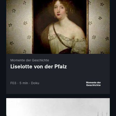
Momente der Geschichte
Liselotte von der Pfalz
F03 · 5 min · Doku