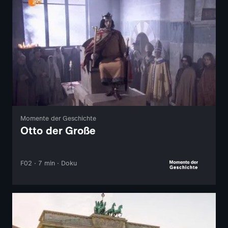
Momente der Geschichte
Otto der Große
F02 · 7 min · Doku