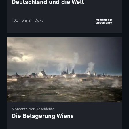
Deutschland und die Welt
F01 · 5 min · Doku
Momente der Geschichte
Die Belagerung Wiens