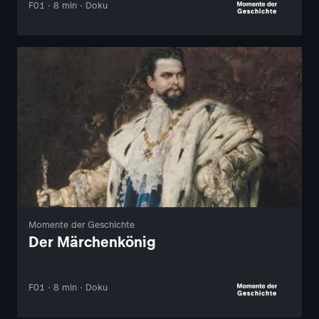
F01 · 8 min · Doku
Momente der Geschichte
Der Märchenkönig
F01 · 8 min · Doku