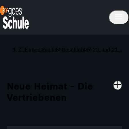
ZDF goes Schule
Geschichte
20. und 21. Ja
Neue Heimat - Die
Vertriebenen