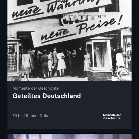
Momente der Geschichte
Geteiltes Deutschland
F01 · 45 min · Doku