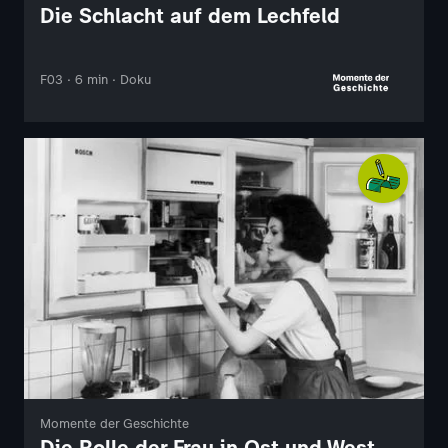
Die Schlacht auf dem Lechfeld
F03 · 6 min · Doku
Momente der Geschichte
Die Rolle der Frau in Ost und West