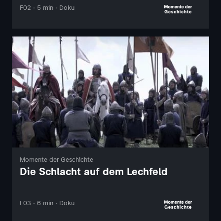
F02 · 5 min · Doku
Momente der Geschichte
Die Schlacht auf dem Lechfeld
F03 · 6 min · Doku