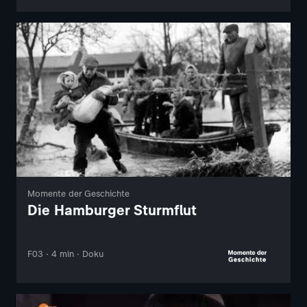
Momente der Geschichte
Die Hamburger Sturmflut
F03 · 4 min · Doku