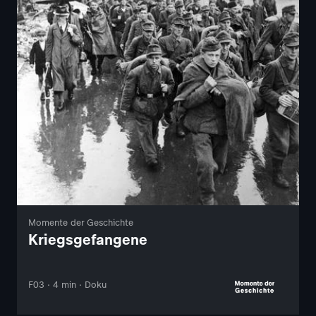
Momente der Geschichte
Kriegsgefangene
F03 · 4 min · Doku