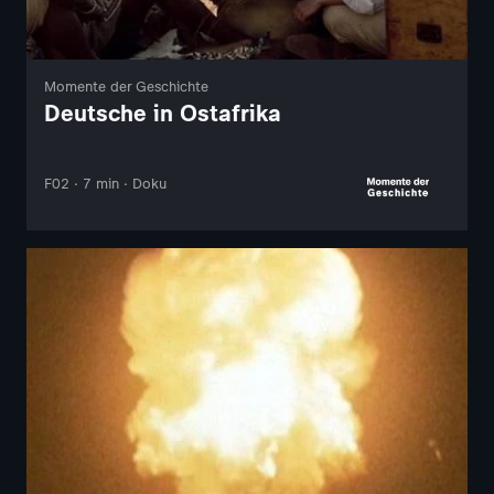
Momente der Geschichte
Deutsche in Ostafrika
F02 · 7 min · Doku