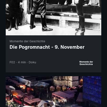
Momente der Geschichte
Die Pogromnacht - 9. November
F02 · 4 min · Doku