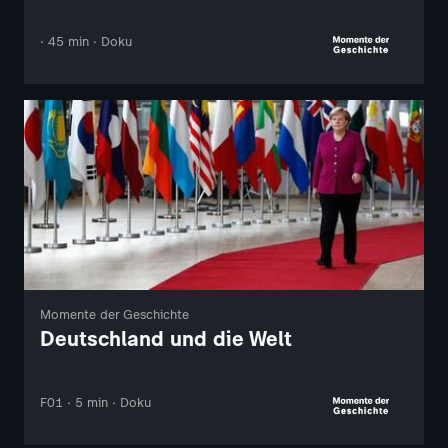
· 45 min · Doku
Momente der Geschichte
Deutschland und die Welt
F01 · 5 min · Doku