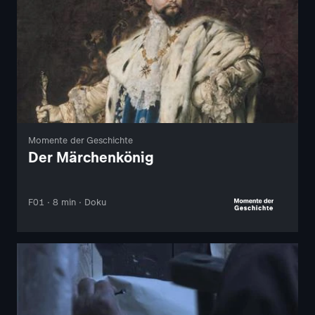
Momente der Geschichte
Der Märchenkönig
F01 · 8 min · Doku