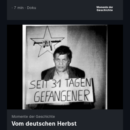
· 7 min · Doku
Momente der Geschichte
Vom deutschen Herbst