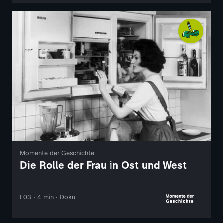
Momente der Geschichte
Die Rolle der Frau in Ost und West
F03 · 4 min · Doku