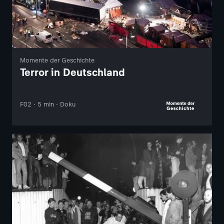
Momente der Geschichte
Terror in Deutschland
F02 · 5 min · Doku