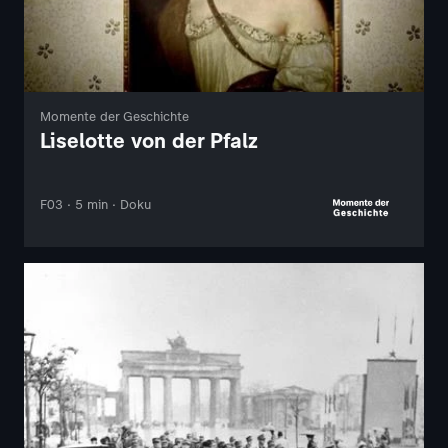
Momente der Geschichte
Liselotte von der Pfalz
F03 · 5 min · Doku