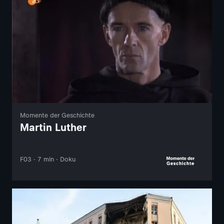
Momente der Geschichte
Martin Luther
F03 · 7 min · Doku