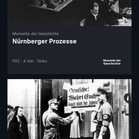
Momente der Geschichte
Nürnberger Prozesse
F02 · 4 min · Doku