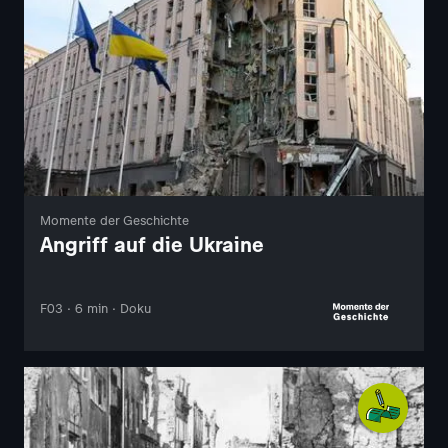
Momente der Geschichte
Angriff auf die Ukraine
F03 · 6 min · Doku