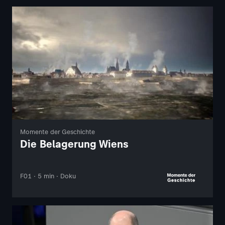
Momente der Geschichte
Die Belagerung Wiens
F01 · 5 min · Doku