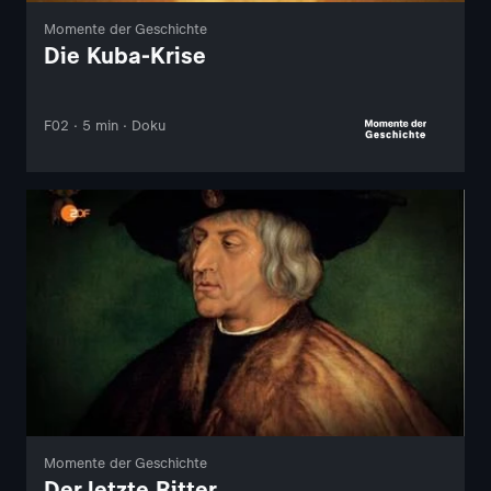
Momente der Geschichte
Die Kuba-Krise
F02 · 5 min · Doku
Momente der Geschichte
Der letzte Ritter