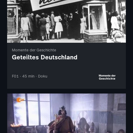
Momente der Geschichte
Geteiltes Deutschland
F01 · 45 min · Doku