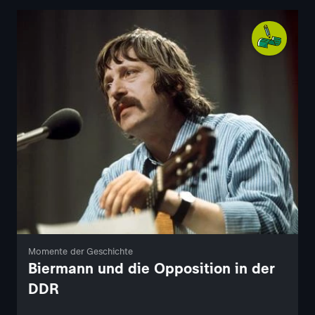
Momente der Geschichte
Biermann und die Opposition in der
DDR