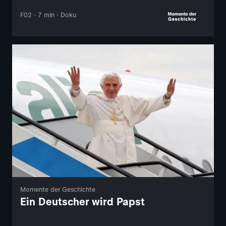
F02 · 7 min · Doku
Momente der Geschichte
Ein Deutscher wird Papst