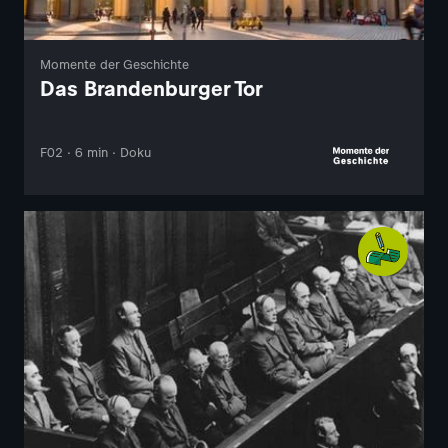
Momente der Geschichte
Das Brandenburger Tor
F02 · 6 min · Doku