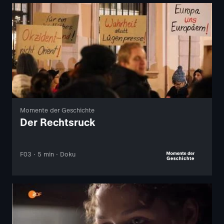
Momente der Geschichte
Der Rechtsruck
F03 · 5 min · Doku