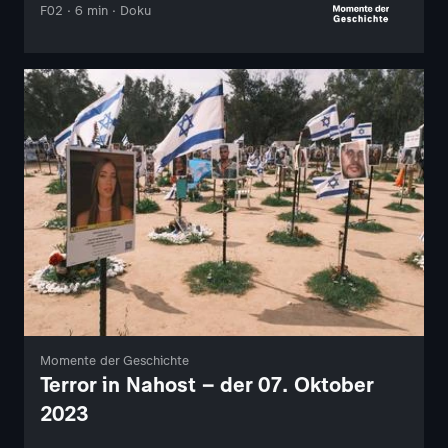
F02 · 6 min · Doku
Momente der Geschichte
Terror in Nahost – der 07. Oktober
2023