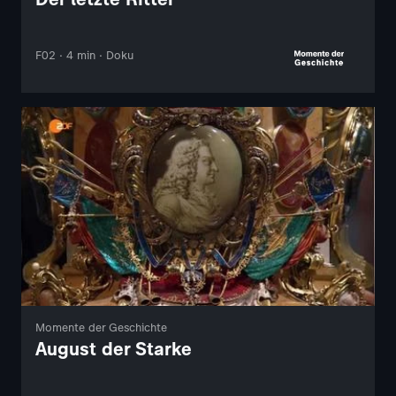
F02 · 4 min · Doku
Momente der Geschichte
August der Starke