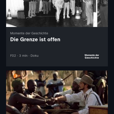
Momente der Geschichte
Die Grenze ist offen
F02 · 3 min · Doku