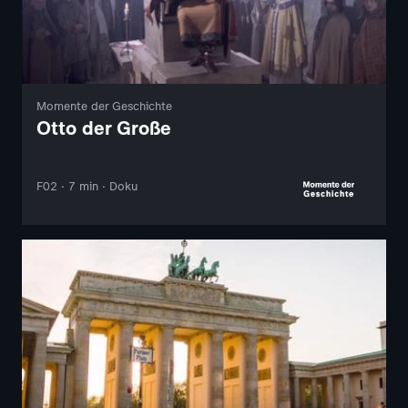
Momente der Geschichte
Otto der Große
F02 · 7 min · Doku