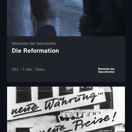
Momente der Geschichte
Die Reformation
F01 · 7 min · Doku