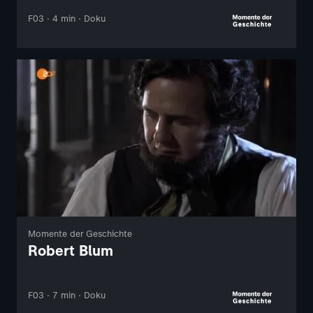
F03 · 4 min · Doku
Momente der Geschichte
Robert Blum
F03 · 7 min · Doku