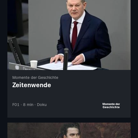
Momente der Geschichte
Zeitenwende
F01 · 8 min · Doku