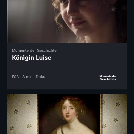
Momente der Geschichte
Königin Luise
F03 · 8 min · Doku