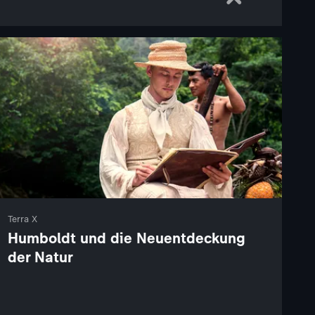
Terra X
Humboldt und die Neuentdeckung
der Natur