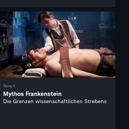
Terra X
Mythos Frankenstein
Die Grenzen wissenschaftlichen Strebens