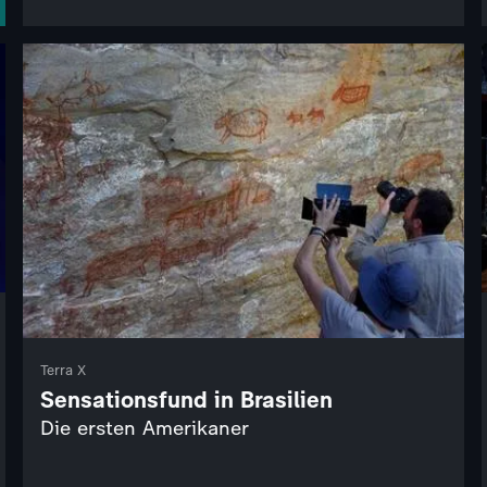
Terra X
Sensationsfund in Brasilien
Die ersten Amerikaner