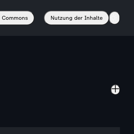
in Commons
Nutzung der Inhalte