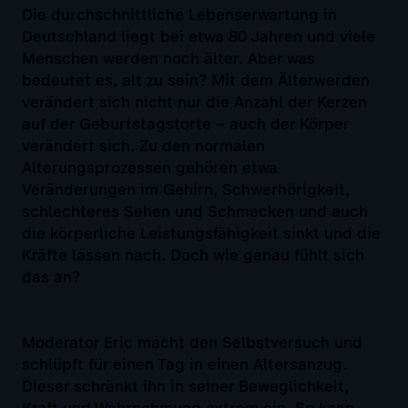
Die durchschnittliche Lebenserwartung in
Deutschland liegt bei etwa 80 Jahren und viele
Menschen werden noch älter. Aber was
bedeutet es, alt zu sein? Mit dem Älterwerden
verändert sich nicht nur die Anzahl der Kerzen
auf der Geburtstagstorte – auch der Körper
verändert sich. Zu den normalen
Alterungsprozessen gehören etwa
Veränderungen im Gehirn, Schwerhörigkeit,
schlechteres Sehen und Schmecken und auch
die körperliche Leistungsfähigkeit sinkt und die
Kräfte lassen nach. Doch wie genau fühlt sich
das an?
Moderator Eric macht den Selbstversuch und
schlüpft für einen Tag in einen Altersanzug.
Dieser schränkt ihn in seiner Beweglichkeit,
Kraft und Wahrnehmung extrem ein. So kann