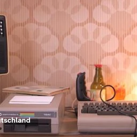
utschland