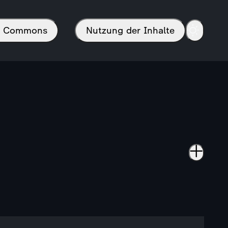
in Commons
Nutzung der Inhalte