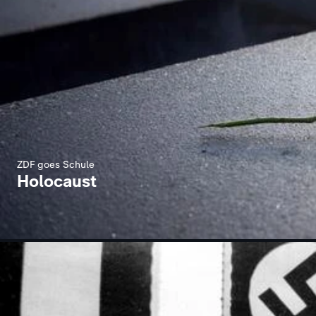
ZDF goes Schule
Holocaust