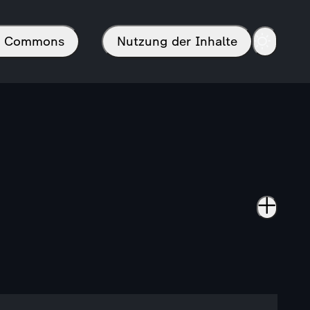
in Commons
Nutzung der Inhalte