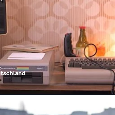
utschland