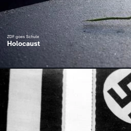
ZDF goes Schule
Holocaust