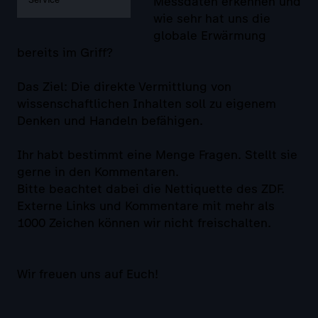
Messdaten erkennen und
wie sehr hat uns die
globale Erwärmung
bereits im Griff?
Das Ziel: Die direkte Vermittlung von
wissenschaftlichen Inhalten soll zu eigenem
Denken und Handeln befähigen.
Ihr habt bestimmt eine Menge Fragen. Stellt sie
gerne in den Kommentaren.
Bitte beachtet dabei die Nettiquette des ZDF.
Externe Links und Kommentare mit mehr als
1000 Zeichen können wir nicht freischalten.
Wir freuen uns auf Euch!