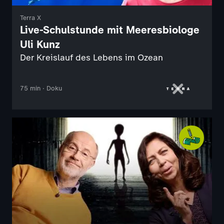
Terra X
Live-Schulstunde mit Meeresbiologe
Uli Kunz
Der Kreislauf des Lebens im Ozean
75 min · Doku