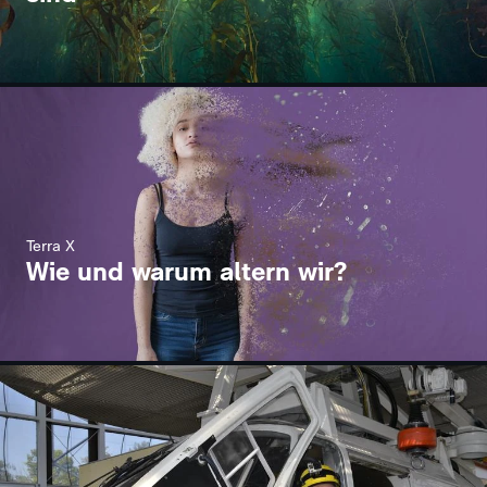
Terra X
Wie und warum altern wir?