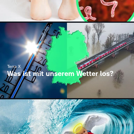
Terra X
Was ist mit unserem Wetter los?